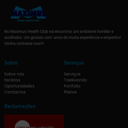
No Maximus Health Club vai encontrar um ambiente familiar e
acolhedor. Um ginásio com anos de muita experiência e empenho!
Venha conhecer-nos!!!
Sobre
Serviços
Sobre nós
Serviços
Horários
Taekwondo
Oportunidades
Portfolio
Contactos
Planos
Reclamações