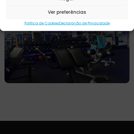
Ver preferências
Política de Cookies
Declaração de Privacidade