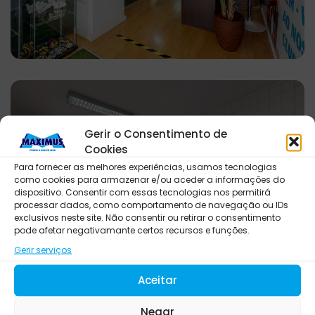
Gerir o Consentimento de
Cookies
Para fornecer as melhores experiências, usamos tecnologias
como cookies para armazenar e/ou aceder a informações do
dispositivo. Consentir com essas tecnologias nos permitirá
processar dados, como comportamento de navegação ou IDs
exclusivos neste site. Não consentir ou retirar o consentimento
pode afetar negativamante certos recursos e funções.
Gerir serviços
Aceitar
Negar