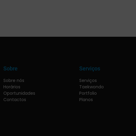
Sobre
Serviços
Sobre nós
Serviços
Horários
Taekwondo
Oportunidades
Portfolio
Contactos
Planos