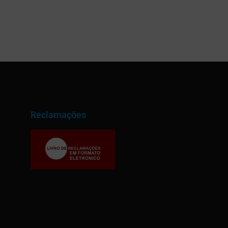
Reclamações