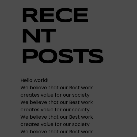
RECE
NT
POSTS
Hello world!
We believe that our Best work
creates value for our society
We believe that our Best work
creates value for our society
We believe that our Best work
creates value for our society
We believe that our Best work