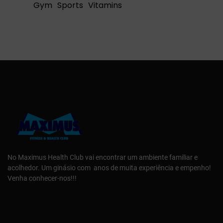
Gym
Sports
Vitamins
No Maximus Health Club vai encontrar um ambiente familiar e
acolhedor. Um ginásio com anos de muita experiência e empenho!
Venha conhecer-nos!!!