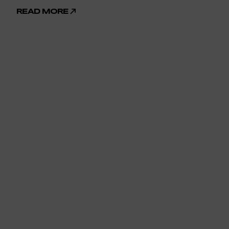
READ MORE