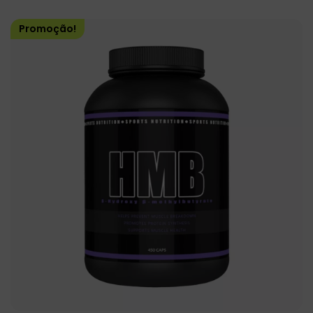
Promoção!