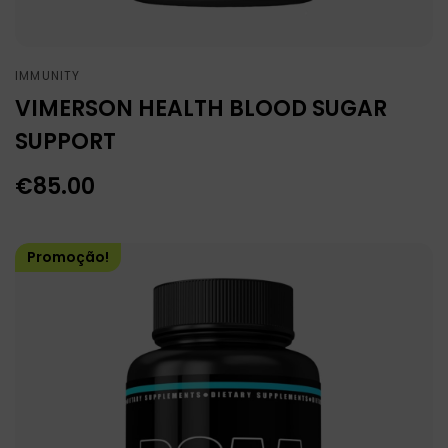
IMMUNITY
VIMERSON HEALTH BLOOD SUGAR
SUPPORT
€
85.00
Promoção!