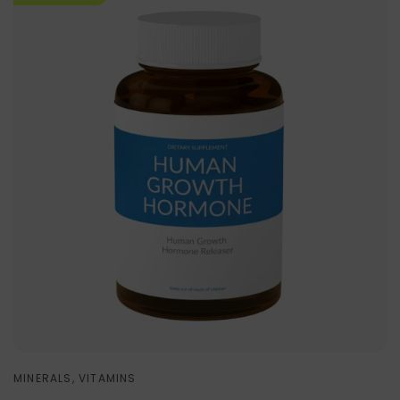
MINERALS, VITAMINS