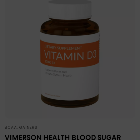
BCAA, GAINERS
VIMERSON HEALTH BLOOD SUGAR