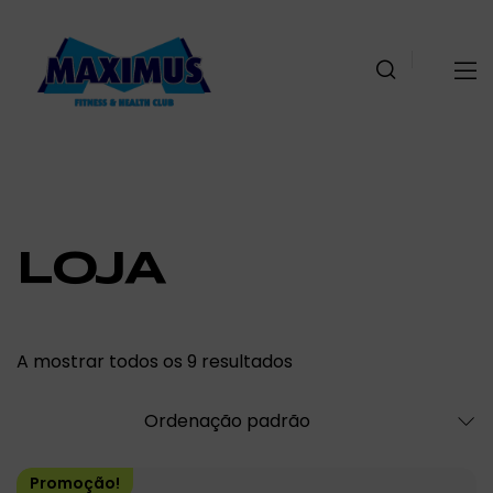
LOJA
A mostrar todos os 9 resultados
Promoção!