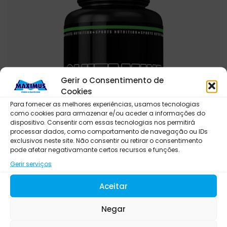
Gerir o Consentimento de
Cookies
Para fornecer as melhores experiências, usamos tecnologias
como cookies para armazenar e/ou aceder a informações do
dispositivo. Consentir com essas tecnologias nos permitirá
processar dados, como comportamento de navegação ou IDs
exclusivos neste site. Não consentir ou retirar o consentimento
pode afetar negativamante certos recursos e funções.
Gerir serviços
GAINERS
Aceitar
VIMERSON HEALTH BLOOD SUGAR
Negar
SUPPORT