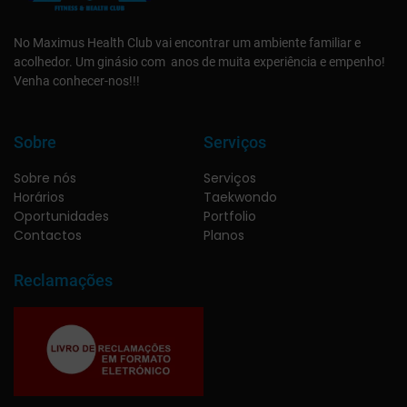
No Maximus Health Club vai encontrar um ambiente familiar e
acolhedor. Um ginásio com anos de muita experiência e empenho!
Venha conhecer-nos!!!
Sobre
Serviços
Sobre nós
Serviços
Horários
Taekwondo
Oportunidades
Portfolio
Contactos
Planos
Reclamações