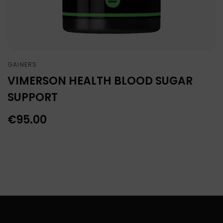
GAINERS
VIMERSON HEALTH BLOOD SUGAR
SUPPORT
€
95.00