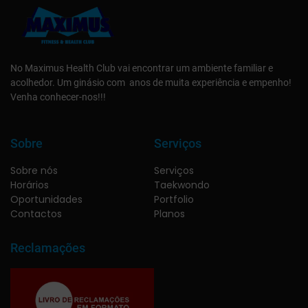
No Maximus Health Club vai encontrar um ambiente familiar e
acolhedor. Um ginásio com anos de muita experiência e empenho!
Venha conhecer-nos!!!
Sobre
Serviços
Sobre nós
Serviços
Horários
Taekwondo
Oportunidades
Portfolio
Contactos
Planos
Reclamações