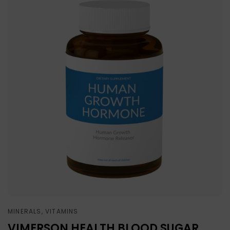
MINERALS, VITAMINS
VIMERSON HEALTH BLOOD SUGAR