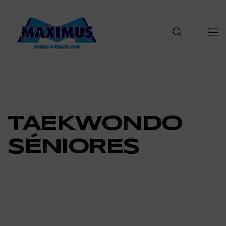
TAEKWONDO
SÉNIORES